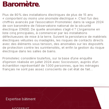
Baromètre.
Plus de 80% des installations électriques de plus de 15 ans
« comportent au moins une anomalie électrique »
. C’est l’un des
chiffres avancés par l’association Promotelec dans la vague 2024
de son baromètre de l’observatoire national de la sécurité
électrique (ONSE). De quelle anomalies s’agit-il ? L’organisme en
liste cinq principales, à commencer par les installations
défectueuses de mise à la terre. Suivent la persistance de matériels
électriques vétustes ou inadaptés, les risques de contacts directs
avec des éléments sous tension, des anomalies sur les dispositifs
de protection contre les surintensités, et enfin la gestion du risque
électrique dans les salles de bains.
Promotelec considère toutefois, sur la base d’une enquête
d’opinion réalisée en juillet 2024 avec Sociovision, auprès d’un
échantillon représentatif de 1.000 personnes, que les ménages
français ne sont pas assez conscients de cet état de fait…
Expertise bâtiment
ACCESBAT