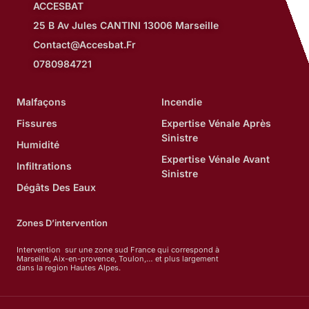
ACCESBAT
25 B Av Jules CANTINI 13006 Marseille
Contact@accesbat.fr
0780984721
Malfaçons
Incendie
Fissures
Expertise Vénale Après
Sinistre
Humidité
Expertise Vénale Avant
Infiltrations
Sinistre
Dégâts Des Eaux
Zones D’intervention
Intervention sur une zone sud France qui correspond à
Marseille, Aix-en-provence, Toulon,… et plus largement
dans la region Hautes Alpes.