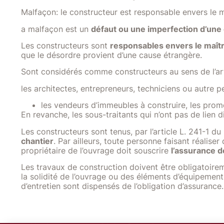
Malfaçon: le constructeur est responsable envers le m
a malfaçon est un
défaut ou une imperfection d’une
Les constructeurs sont
responsables envers le maîtr
que le désordre provient d’une cause étrangère.
Sont considérés comme constructeurs au sens de l’art
les architectes, entrepreneurs, techniciens ou autre 
les vendeurs d’immeubles à construire, les promo
En revanche, les sous-traitants qui n’ont pas de lien
Les constructeurs sont tenus, par l’article L. 241-1 
chantier
. Par ailleurs, toute personne faisant réalis
propriétaire de l’ouvrage doit souscrire
l’assurance 
Les travaux de construction doivent être obligatoirem
la solidité de l’ouvrage ou des éléments d’équipement
d’entretien sont dispensés de l’obligation d’assurance.