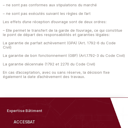
– ne sont pas conformes aux stipulations du marché
– ne sont pas exécutés suivant les règles de l’art
Les effets d’une réception d’ouvrage sont de deux ordres:
– Elle permet le transfert de la garde de l’ouvrage, ce qui constitue
le point de départ des responsabilités et garanties légales:
La garantie de parfait achèvement (GPA) (Art. 1792-6 du Code
Civil)
La garantie de bon fonctionnement (GBF) (Art.1792-3 du Code Civil)
La garantie décennale (1792 et 2270 du Code Civil)
En cas d’acceptation, avec ou sans réserve, la décision fixe
également la date d’achèvement des travaux.
Expertise Bâtiment
ACCESBAT