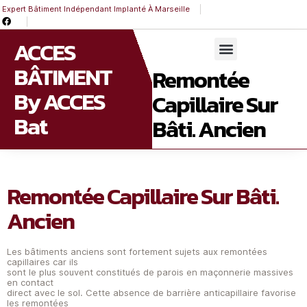
Expert Bâtiment Indépendant Implanté À Marseille
ACCES
BÂTIMENT
Remontée
By ACCES
Capillaire Sur
Bat
Bâti. Ancien
Remontée Capillaire Sur Bâti.
Ancien
Les bâtiments anciens sont fortement sujets aux remontées
capillaires car ils
sont le plus souvent constitués de parois en maçonnerie massives
en contact
direct avec le sol. Cette absence de barrière anticapillaire favorise
les remontées